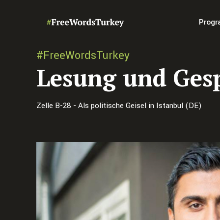
Progr
#FreeWordsTurkey
Lesung und Gesp
Zelle B-28 - Als politische Geisel in Istanbul (DE)