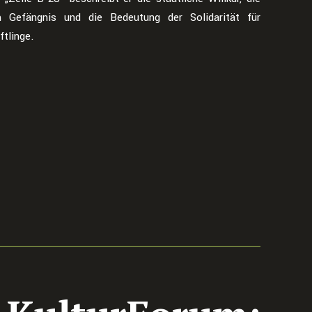
 Gefängnis und die Bedeutung der Solidarität für
ftlinge.