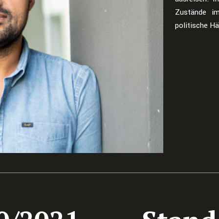
Zustände im
politische Hä