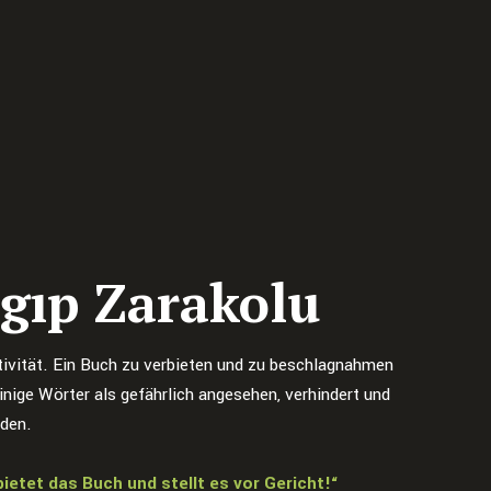
gıp Zarakolu
ativität. Ein Buch zu verbieten und zu beschlagnahmen
inige Wörter als gefährlich angesehen, verhindert und
rden.
bietet das Buch und stellt es vor Gericht!“