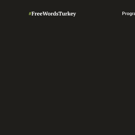
Progr