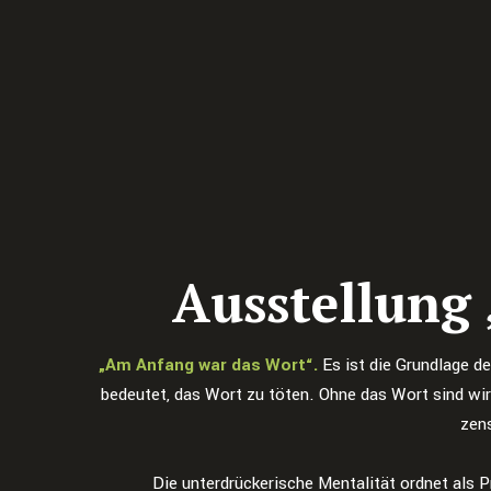
Ausstellung
„Am Anfang war das Wort“.
Es ist die Grundlage d
bedeutet, das Wort zu töten. Ohne das Wort sind wir 
zens
Die unterdrückerische Mentalität ordnet als 