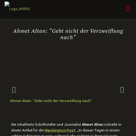
Ahmet Altan: “Gebt nicht der Verzweiflung
nach“
Ahmet Altan: “Gebt nicht der Verzweiflung nach“
Der inhaftierte Schriftsteller und Journalist
Ahmet Altan
schreibt in
einem Artikel für die
Washington Post
: „In diesen Tagen in einem